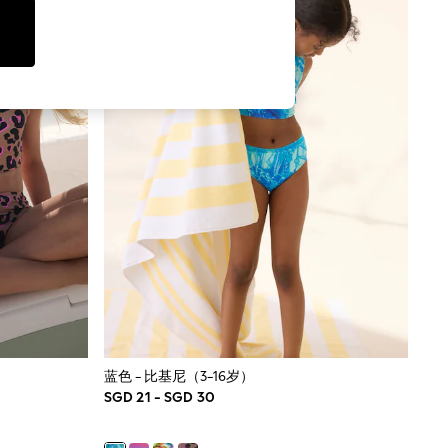
蓝色 - 比基尼（3-16岁）
SGD 21 - SGD 30