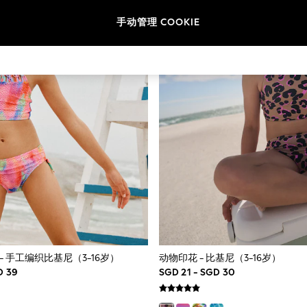
手动管理 COOKIE
- 手工编织比基尼（3-16岁）
动物印花 - 比基尼（3-16岁）
D 39
SGD 21 - SGD 30