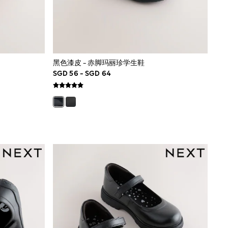
黑色漆皮 - 赤脚玛丽珍学生鞋
SGD 56 - SGD 64