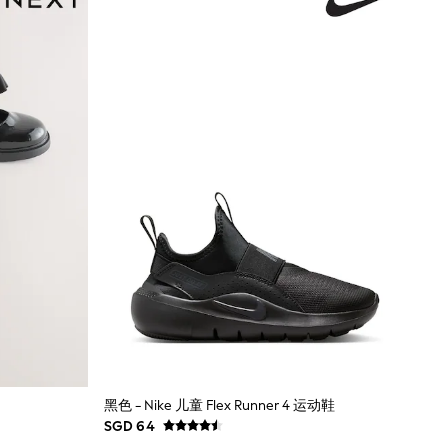
黑色 - Nike 儿童 Flex Runner 4 运动鞋
SGD 64