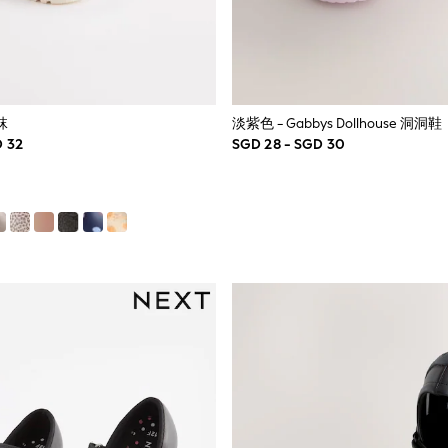
袜
淡紫色 - Gabbys Dollhouse 洞洞鞋
D 32
SGD 28 - SGD 30