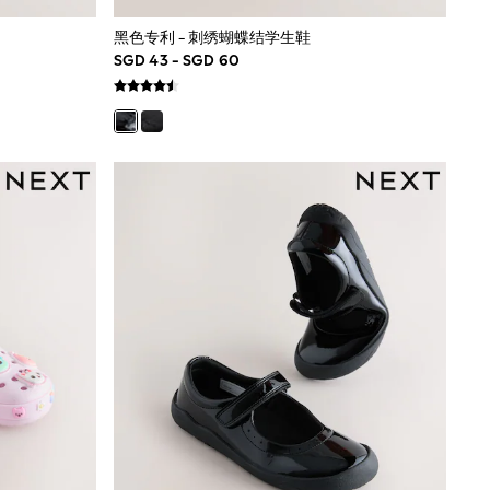
黑色专利 - 刺绣蝴蝶结学生鞋
SGD 43 - SGD 60