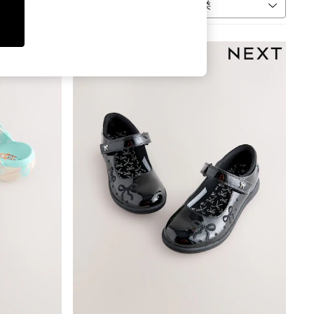
分类
更多信息