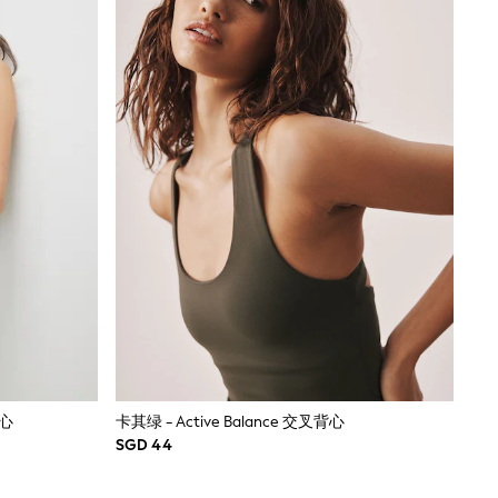
背心
卡其绿 - Active Balance 交叉背心
SGD 44