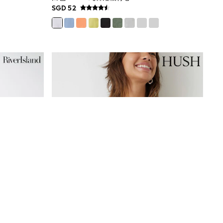
SGD 52